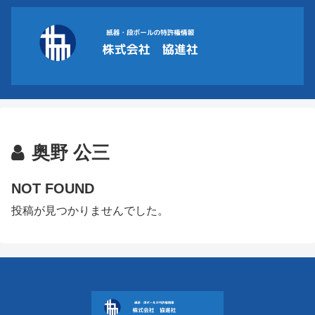
奥野 公三
NOT FOUND
投稿が見つかりませんでした。