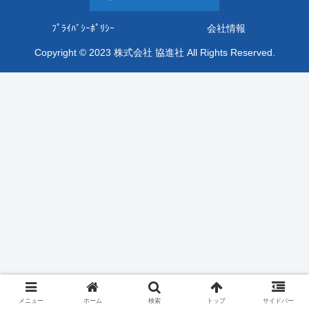
ﾌﾟﾗｲﾊﾞｼｰﾎﾟﾘｼｰ
会社情報
Copyright © 2023 株式会社 協進社 All Rights Reserved.
メニュー
ホーム
検索
トップ
サイドバー